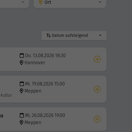
Ort
Datum aufsteigend
Do. 13.08.2026 18:30
Hannover
Mi. 19.08.2026 15:00
Meppen
 Kultur
en
Mi. 26.08.2026 19:00
Meppen