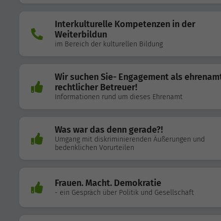
Interkulturelle Kompetenzen in der
Weiterbildun
im Bereich der kulturellen Bildung
Wir suchen Sie- Engagement als ehrenamt
rechtlicher Betreuer!
Informationen rund um dieses Ehrenamt
Was war das denn gerade?!
Umgang mit diskriminierenden Äußerungen und
bedenklichen Vorurteilen
Frauen. Macht. Demokratie
- ein Gespräch über Politik und Gesellschaft