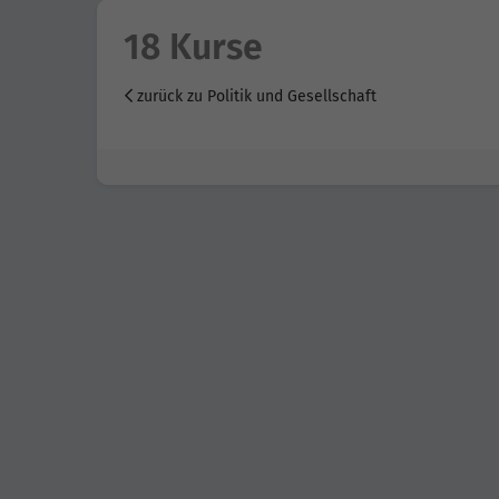
18 Kurse
zurück zu Politik und Gesellschaft