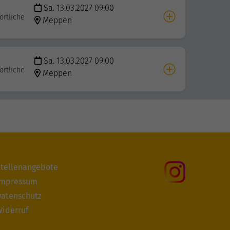
Sa. 13.03.2027 09:00
örtliche
Meppen
Sa. 13.03.2027 09:00
örtliche
Meppen
tellenangebote
Impressum
atenschutz
iderruf