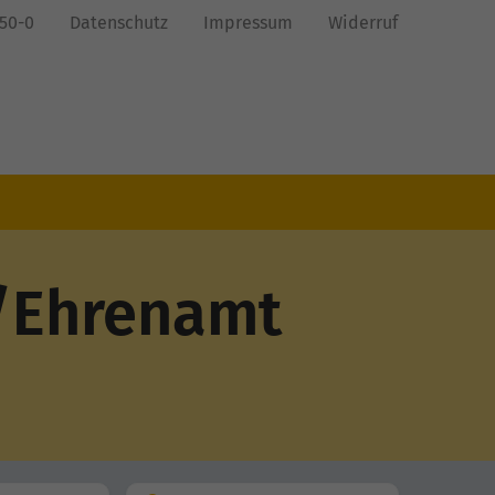
850-0
Datenschutz
Impressum
Widerruf
t/Ehrenamt