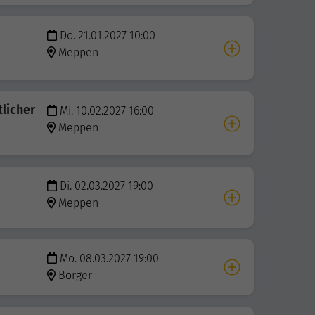
Do. 21.01.2027 10:00
Meppen
licher
Mi. 10.02.2027 16:00
Meppen
Di. 02.03.2027 19:00
Meppen
Mo. 08.03.2027 19:00
Börger