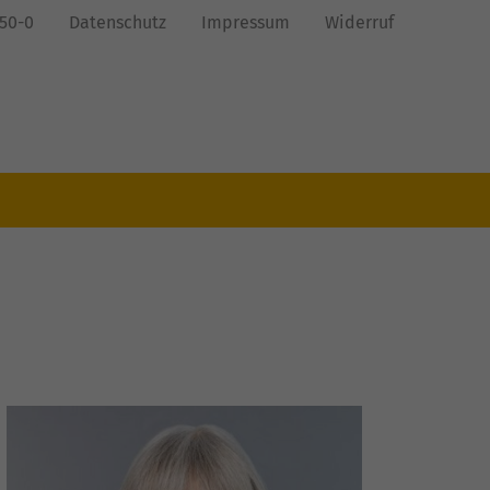
850-0
Datenschutz
Impressum
Widerruf