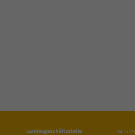
Landesgeschäftsstelle
Gerbers