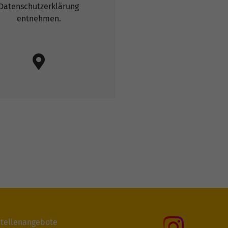
Datenschutzerklärung
entnehmen.
tellenangebote