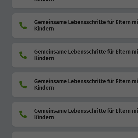
Gemeinsame Lebensschritte für Eltern mi
Kindern
Gemeinsame Lebensschritte für Eltern mi
Kindern
Gemeinsame Lebensschritte für Eltern mi
Kindern
Gemeinsame Lebensschritte für Eltern mi
Kindern