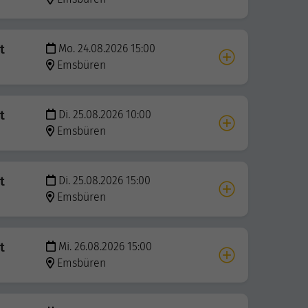
t
Mo. 24.08.2026 15:00
Emsbüren
t
Di. 25.08.2026 10:00
Emsbüren
t
Di. 25.08.2026 15:00
Emsbüren
t
Mi. 26.08.2026 15:00
Emsbüren