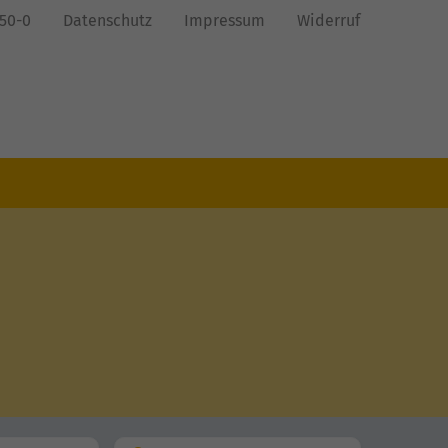
850-0
Datenschutz
Impressum
Widerruf