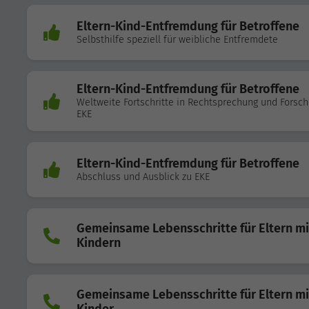
Eltern-Kind-Entfremdung für Betroffene
Selbsthilfe speziell für weibliche Entfremdete
Eltern-Kind-Entfremdung für Betroffene
Weltweite Fortschritte in Rechtsprechung und Forsc
EKE
Eltern-Kind-Entfremdung für Betroffene
Abschluss und Ausblick zu EKE
Gemeinsame Lebensschritte für Eltern mi
Kindern
Gemeinsame Lebensschritte für Eltern mi