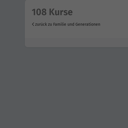
108 Kurse
zurück zu Familie und Generationen