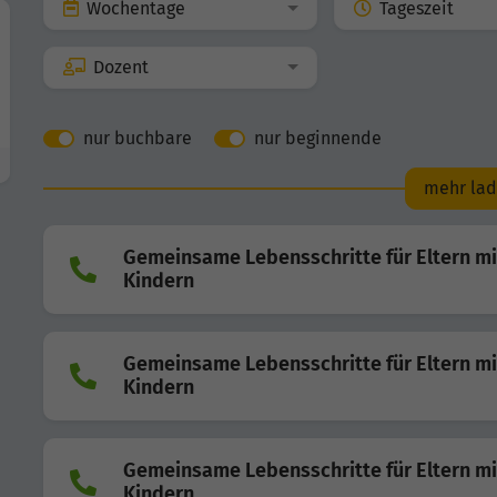
Wochentage
Tageszeit
Dozent
nur buchbare
nur beginnende
mehr la
Gemeinsame Lebensschritte für Eltern mi
Kindern
Gemeinsame Lebensschritte für Eltern mi
Kindern
Gemeinsame Lebensschritte für Eltern mi
Kindern