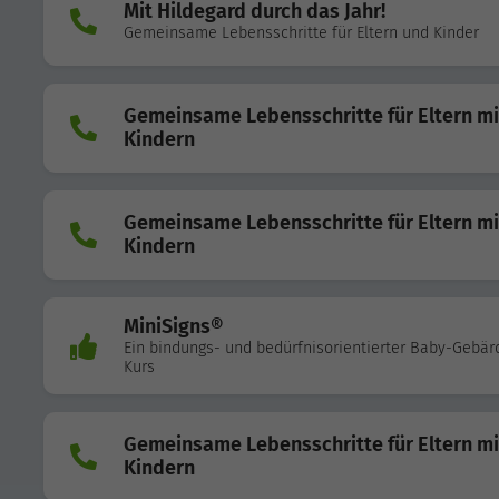
Mit Hildegard durch das Jahr!
Gemeinsame Lebensschritte für Eltern und Kinder
Gemeinsame Lebensschritte für Eltern mi
Kindern
Gemeinsame Lebensschritte für Eltern mi
Kindern
MiniSigns®
Ein bindungs- und bedürfnisorientierter Baby-Gebär
Kurs
Gemeinsame Lebensschritte für Eltern mi
Kindern