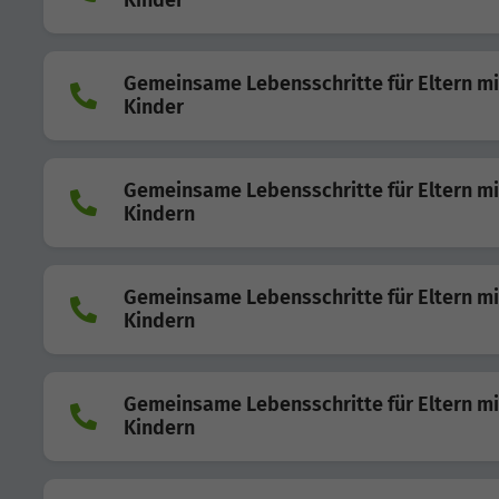
Kinder
Gemeinsame Lebensschritte für Eltern mi
Kinder
Gemeinsame Lebensschritte für Eltern mi
Kindern
Gemeinsame Lebensschritte für Eltern mi
Kindern
Gemeinsame Lebensschritte für Eltern mi
Kindern