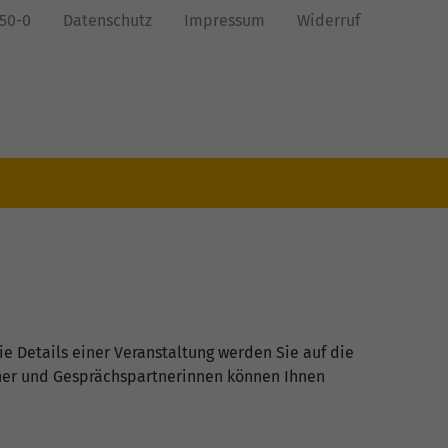
850-0
Datenschutz
Impressum
Widerruf
ie Details einer Veranstaltung werden Sie auf die
tner und Gesprächspartnerinnen können Ihnen