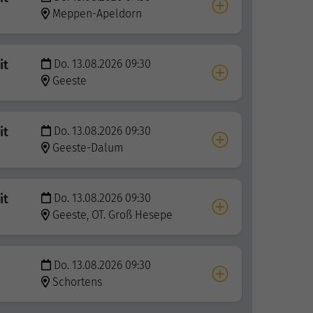
Meppen-Apeldorn
it
Do. 13.08.2026 09:30
Geeste
it
Do. 13.08.2026 09:30
Geeste-Dalum
it
Do. 13.08.2026 09:30
Geeste, OT. Groß Hesepe
Do. 13.08.2026 09:30
Schortens