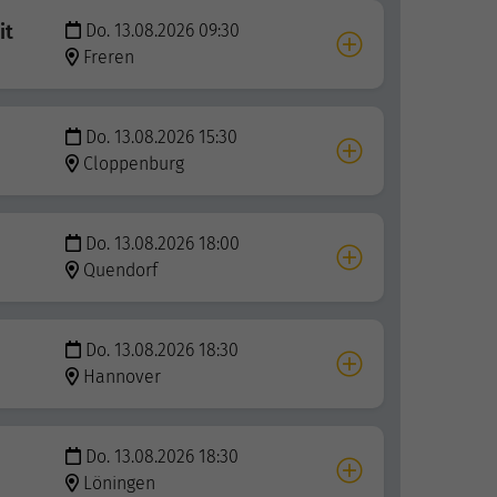
it
Do. 13.08.2026 09:30
Freren
Do. 13.08.2026 15:30
Cloppenburg
Do. 13.08.2026 18:00
Quendorf
Do. 13.08.2026 18:30
Hannover
Do. 13.08.2026 18:30
Löningen