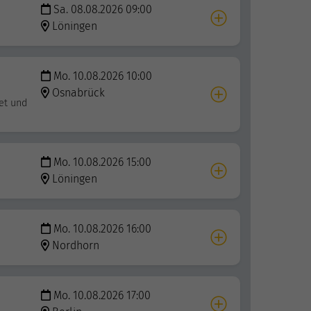
Sa. 08.08.2026 09:00
Löningen
Mo. 10.08.2026 10:00
Osnabrück
et und
Mo. 10.08.2026 15:00
Löningen
Mo. 10.08.2026 16:00
Nordhorn
Mo. 10.08.2026 17:00