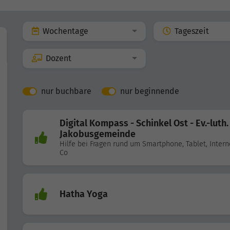
Wochentage
Tageszeit
Dozent
nur buchbare
nur beginnende
Digital Kompass - Schinkel Ost - Ev.-luth.
Jakobusgemeinde
Hilfe bei Fragen rund um Smartphone, Tablet, Intern
Co
Hatha Yoga