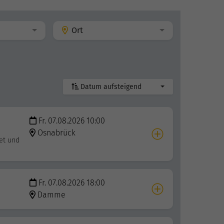
Ort
Datum aufsteigend
Fr. 07.08.2026 10:00
Osnabrück
et und
Fr. 07.08.2026 18:00
Damme