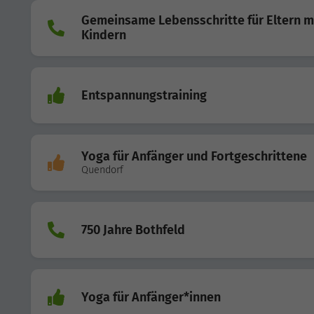
Gemeinsame Lebensschritte für Eltern m
Kindern
Entspannungstraining
Yoga für Anfänger und Fortgeschrittene
Quendorf
750 Jahre Bothfeld
Yoga für Anfänger*innen