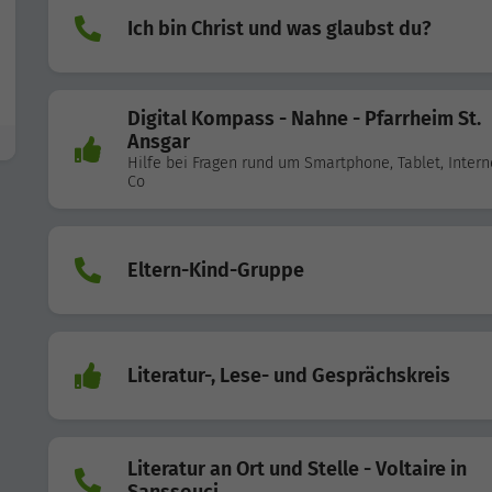
Ich bin Christ und was glaubst du?
Digital Kompass - Nahne - Pfarrheim St.
Ansgar
Hilfe bei Fragen rund um Smartphone, Tablet, Intern
Co
Eltern-Kind-Gruppe
Literatur-, Lese- und Gesprächskreis
Literatur an Ort und Stelle - Voltaire in