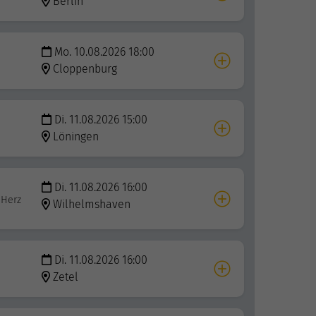
Berlin
Mo. 10.08.2026 18:00
Cloppenburg
Di. 11.08.2026 15:00
Löningen
Di. 11.08.2026 16:00
 Herz
Wilhelmshaven
Di. 11.08.2026 16:00
Zetel