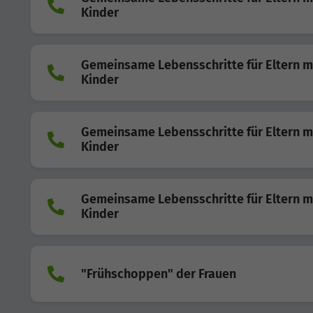
Kinder
Gemeinsame Lebensschritte für Eltern m
Kinder
Gemeinsame Lebensschritte für Eltern m
Kinder
Gemeinsame Lebensschritte für Eltern m
Kinder
"Frühschoppen" der Frauen