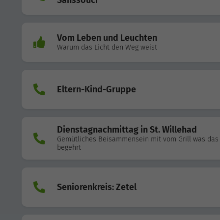
Sanssouci
Vom Leben und Leuchten
Warum das Licht den Weg weist
Eltern-Kind-Gruppe
Dienstagnachmittag in St. Willehad
Gemütliches Beisammensein mit vom Grill was das
begehrt
Seniorenkreis: Zetel